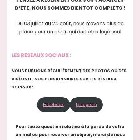
D’ETE, NOUS SOMMES BIENTOT COMPLETS !
Du 03 juillet au 24 août, nous n’avons plus de
place pour un chien qui doit être logé seul
LES RESEAUX SOCIAUX :
NOUS PUBLIONS RÉGULIÈREMENT DES PHOTOS OU DES
VIDÉOS DE NOS PENSIONNAIRES SUR LES RÉSEAUX
SOCIAUX :
Facebook
Instagram
Pour toute question relative à la garde de votre
animal ou pour réserver un séjour, merci de nous